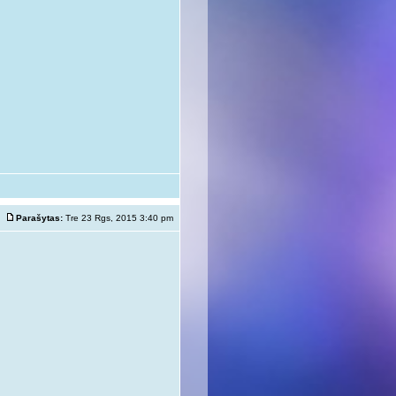
Parašytas:
Tre 23 Rgs, 2015 3:40 pm