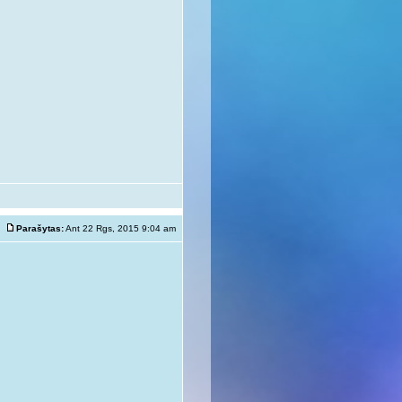
Parašytas:
Ant 22 Rgs, 2015 9:04 am