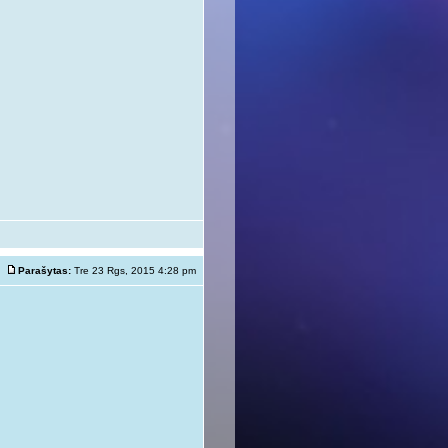
Parašytas:
Tre 23 Rgs, 2015 4:28 pm