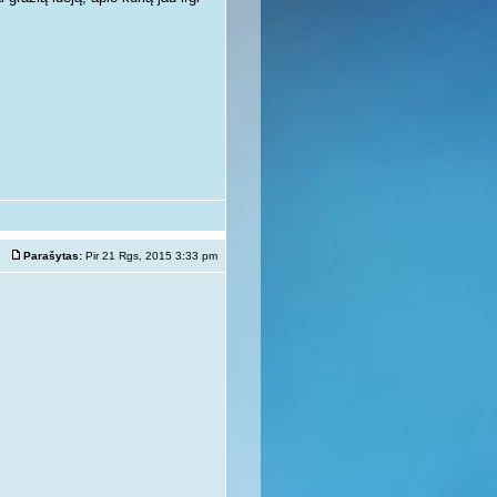
Parašytas:
Pir 21 Rgs, 2015 3:33 pm