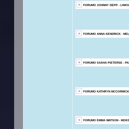
FORUMO JOHNNY DEPP - LINKS
FORUMO ANNA KENDRICK - ME
FORUMO SASHA PIETERSE - PA
FORUMO KATHRYN MCCORMICK
FORUMO EMMA WATSON - MOK