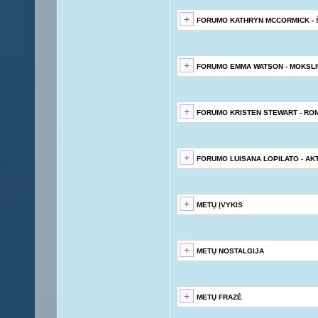
FORUMO KATHRYN MCCORMICK -
FORUMO EMMA WATSON - MOKSL
FORUMO KRISTEN STEWART - RO
FORUMO LUISANA LOPILATO - AK
METŲ ĮVYKIS
METŲ NOSTALGIJA
METŲ FRAZĖ