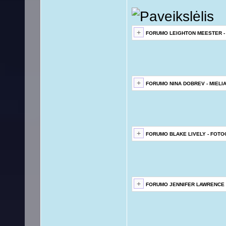
FORUMO LEIGHTON MEESTER -
FORUMO NINA DOBREV - MIELI
FORUMO BLAKE LIVELY - FOTO
FORUMO JENNIFER LAWRENCE 