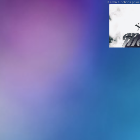
Karma functions pow