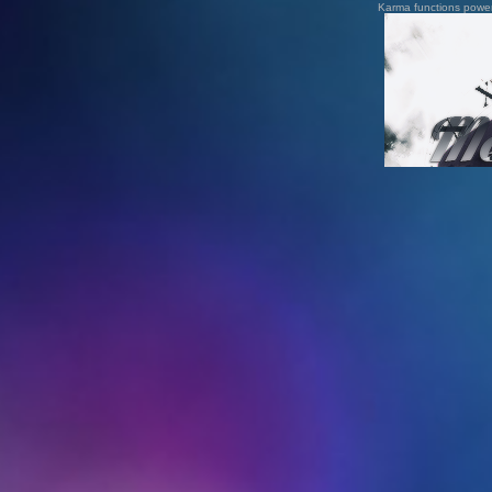
Karma functions pow