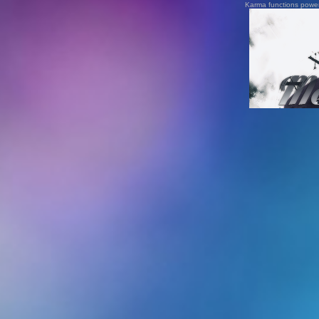
Karma functions pow