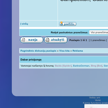
Į viršų
Rodyti paskutinius pranešimus:
Puslapis
1
iš
1
[ 1 pranešimas ]
Pagrindinis diskusijų puslapis
»
Visa kita
»
Reklama
Dabar prisijungę
Vartotojai naršantys šį forumą:
Baidu [Spider]
,
BarbraGerman
,
Bing [Bot]
,
Sie
Veikia ant
phpB
Vertė
Viliu
Karma functions pow