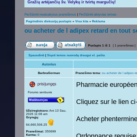
Gražių artėjančių šv. Velykų ir tvirtų margučių!
Peržiūrėti neatsakytus pranešimus
|
Peržiūrėti aktyvias temas
Pagrindinis diskusijų puslapis
»
Visa kita
»
Reklama
ou acheter de l adipex retard en tout 
Puslapis
1
iš
1
[ 1 pranešimas ]
Spausdinti
|
Siųsti temos nuorodą draugui el. paštu
Autorius
BarbraGerman
Pranešimo tema:
ou acheter de l adipex r
Pharmacie europée
Forumo senbuvis
Cliquez sur le lien 
Užsiregistravo:
Ant 13 Sau,
2026 11:08 am
Acheter phentermin
Grynųjų:
64,660,506.25
Pranešimai:
350699
Ordonnance requise:
Karma:
0