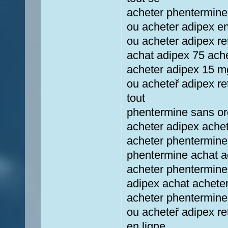
acheter phentermine
ou acheter adipex en
ou acheter adipex re
achat adipex 75 ach
acheter adipex 15 m
ou acheteř adipex re
tout
phentermine sans or
acheter adipex ache
acheter phentermine
phentermine achat a
acheter phentermine
adipex achat achete
acheter phentermine 
ou acheteř adipex re
en ligne