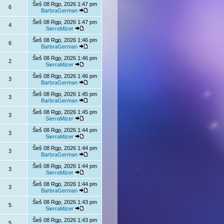
Šeš 08 Rgp, 2026 1:47 pm
6
BarbraGerman
Šeš 08 Rgp, 2026 1:47 pm
4
SierraMizer
Šeš 08 Rgp, 2026 1:46 pm
6
BarbraGerman
Šeš 08 Rgp, 2026 1:46 pm
2
SierraMizer
Šeš 08 Rgp, 2026 1:46 pm
3
BarbraGerman
Šeš 08 Rgp, 2026 1:45 pm
3
BarbraGerman
Šeš 08 Rgp, 2026 1:45 pm
3
SierraMizer
Šeš 08 Rgp, 2026 1:44 pm
3
SierraMizer
Šeš 08 Rgp, 2026 1:44 pm
3
BarbraGerman
Šeš 08 Rgp, 2026 1:44 pm
3
SierraMizer
Šeš 08 Rgp, 2026 1:44 pm
3
BarbraGerman
Šeš 08 Rgp, 2026 1:43 pm
5
SierraMizer
Šeš 08 Rgp, 2026 1:43 pm
5