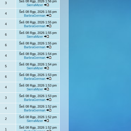
Šeš 08 Rgp, 2026 1:56 pm
3
SierraMizer
Šeš 08 Rgp, 2026 1:56 pm
4
BarbraGerman
Šeš 08 Rgp, 2026 1:55 pm
4
BarbraGerman
Šeš 08 Rgp, 2026 1:55 pm
6
SierraMizer
Šeš 08 Rgp, 2026 1:55 pm
6
BarbraGerman
Šeš 08 Rgp, 2026 1:54 pm
4
BarbraGerman
Šeš 08 Rgp, 2026 1:54 pm
5
SierraMizer
Šeš 08 Rgp, 2026 1:53 pm
6
BarbraGerman
Šeš 08 Rgp, 2026 1:53 pm
4
SierraMizer
Šeš 08 Rgp, 2026 1:53 pm
3
BarbraGerman
Šeš 08 Rgp, 2026 1:52 pm
4
BarbraGerman
Šeš 08 Rgp, 2026 1:52 pm
2
SierraMizer
Šeš 08 Rgp, 2026 1:52 pm
1