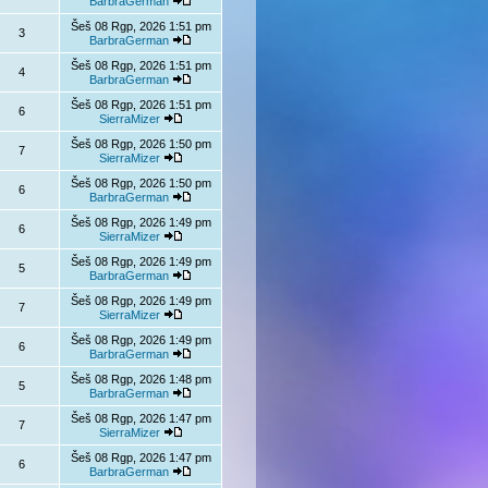
BarbraGerman
Šeš 08 Rgp, 2026 1:51 pm
3
BarbraGerman
Šeš 08 Rgp, 2026 1:51 pm
4
BarbraGerman
Šeš 08 Rgp, 2026 1:51 pm
6
SierraMizer
Šeš 08 Rgp, 2026 1:50 pm
7
SierraMizer
Šeš 08 Rgp, 2026 1:50 pm
6
BarbraGerman
Šeš 08 Rgp, 2026 1:49 pm
6
SierraMizer
Šeš 08 Rgp, 2026 1:49 pm
5
BarbraGerman
Šeš 08 Rgp, 2026 1:49 pm
7
SierraMizer
Šeš 08 Rgp, 2026 1:49 pm
6
BarbraGerman
Šeš 08 Rgp, 2026 1:48 pm
5
BarbraGerman
Šeš 08 Rgp, 2026 1:47 pm
7
SierraMizer
Šeš 08 Rgp, 2026 1:47 pm
6
BarbraGerman