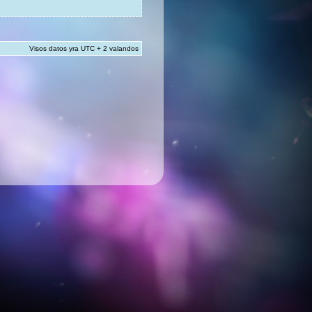
Visos datos yra UTC + 2 valandos