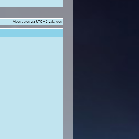
Visos datos yra UTC + 2 valandos