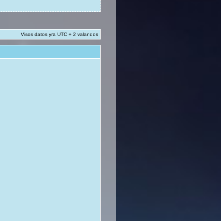
Visos datos yra UTC + 2 valandos