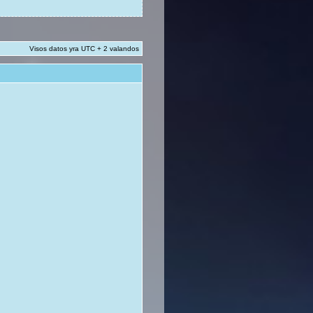
Visos datos yra UTC + 2 valandos