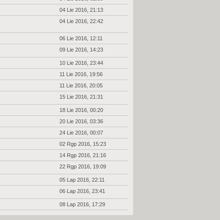
04 Lie 2016, 21:13
04 Lie 2016, 22:42
06 Lie 2016, 12:11
09 Lie 2016, 14:23
10 Lie 2016, 23:44
11 Lie 2016, 19:56
11 Lie 2016, 20:05
15 Lie 2016, 21:31
18 Lie 2016, 00:20
20 Lie 2016, 03:36
24 Lie 2016, 00:07
02 Rgp 2016, 15:23
14 Rgp 2016, 21:16
22 Rgp 2016, 19:09
05 Lap 2016, 22:11
06 Lap 2016, 23:41
08 Lap 2016, 17:29