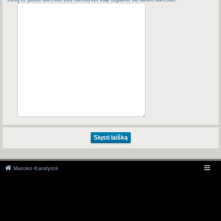
Maroko Karalystė