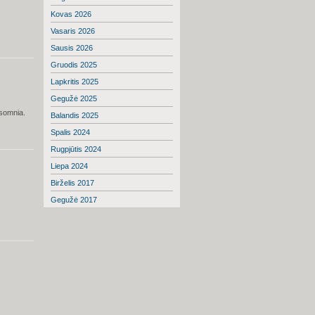
Kovas 2026
Vasaris 2026
Sausis 2026
Gruodis 2025
Lapkritis 2025
Gegužė 2025
nsomnia.
Balandis 2025
Spalis 2024
Rugpjūtis 2024
Liepa 2024
Birželis 2017
Gegužė 2017