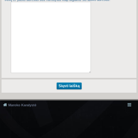
Maroko Karalystė