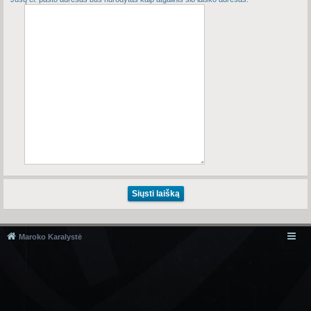
Maroko Karalystė